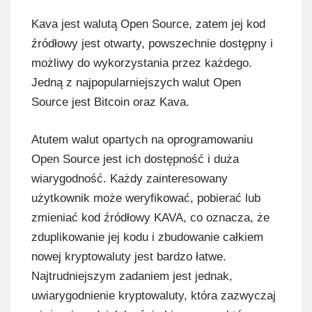
Kava jest walutą Open Source, zatem jej kod
źródłowy jest otwarty, powszechnie dostępny i
możliwy do wykorzystania przez każdego.
Jedną z najpopularniejszych walut Open
Source jest Bitcoin oraz Kava.
Atutem walut opartych na oprogramowaniu
Open Source jest ich dostępność i duża
wiarygodność. Każdy zainteresowany
użytkownik może weryfikować, pobierać lub
zmieniać kod źródłowy KAVA, co oznacza, że
zduplikowanie jej kodu i zbudowanie całkiem
nowej kryptowaluty jest bardzo łatwe.
Najtrudniejszym zadaniem jest jednak,
uwiarygodnienie kryptowaluty, która zazwyczaj