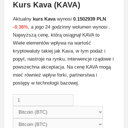
Kurs Kava (KAVA)
Aktualny
kurs Kava
wynosi
0.1502939 PLN
-0.36%
, a jego 24 godzinny wolumen wynosi .
Najwyższą cenę, którą osiągnął KAVA to
Wiele elementów wpływa na wartość
kryptowaluty takiej jak Kava, w tym podaż i
popyt, nastroje na rynku, interwencje rządowe i
powszechna akceptacja. Na cenę KAVA mogą
mieć również wpływ forki, partnerstwa i
postępy w technologii bazowej.