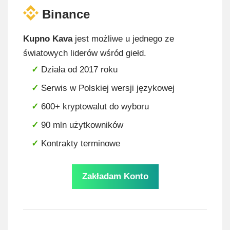
Binance
Kupno Kava
jest możliwe u jednego ze
światowych liderów wśród giełd.
Działa od 2017 roku
Serwis w Polskiej wersji językowej
600+ kryptowalut do wyboru
90 mln użytkowników
Kontrakty terminowe
Zakładam Konto