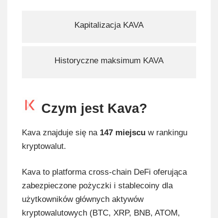
Kapitalizacja KAVA
Historyczne maksimum KAVA
Czym jest Kava?
Kava znajduje się na
147 miejscu
w rankingu
kryptowalut.
Kava to platforma cross-chain DeFi oferująca
zabezpieczone pożyczki i stablecoiny dla
użytkowników głównych aktywów
kryptowalutowych (BTC, XRP, BNB, ATOM,