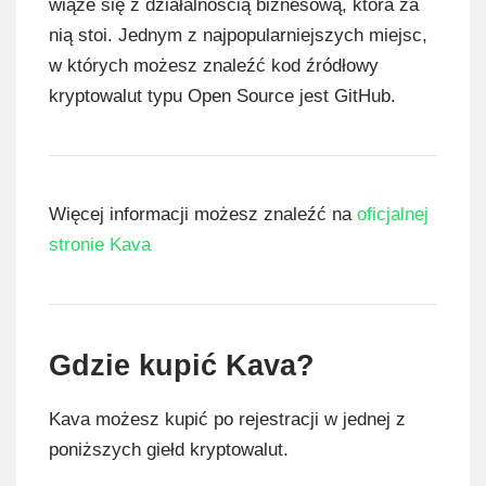
wiąże się z działalnością biznesową, która za
nią stoi. Jednym z najpopularniejszych miejsc,
w których możesz znaleźć kod źródłowy
kryptowalut typu Open Source jest GitHub.
Więcej informacji możesz znaleźć na
oficjalnej
stronie Kava
Gdzie kupić Kava?
Kava możesz kupić po rejestracji w jednej z
poniższych giełd kryptowalut.