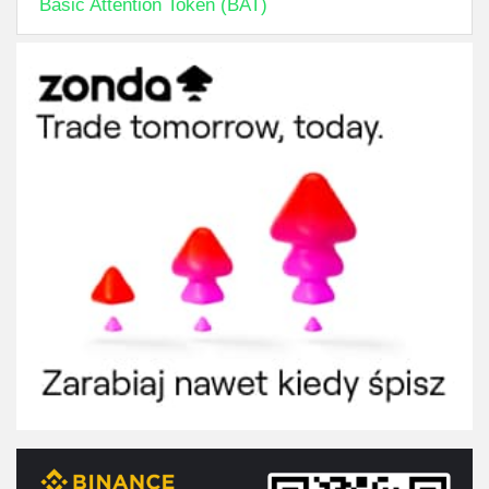
Basic Attention Token (BAT)