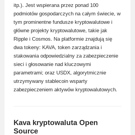
itp.). Jest wspierana przez ponad 100
podmiotów gospodarczych na całym świecie, w
tym prominentne fundusze kryptowalutowe i
główne projekty kryptowalutowe, takie jak
Ripple i Cosmos. Na platformie znajdują się
dwa tokeny: KAVA, token zarządzania i
stakowania odpowiedzialny za zabezpieczenie
sieci i głosowanie nad kluczowymi
parametrami; oraz USDX, algorytmicznie
utrzymywany stablecoin wsparty
zabezpieczeniem aktywów kryptowalutowych.
Kava kryptowaluta Open
Source