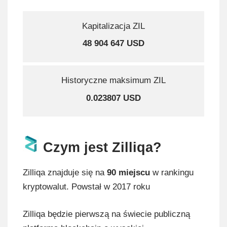
Kapitalizacja ZIL
48 904 647 USD
Historyczne maksimum ZIL
0.023807 USD
Czym jest Zilliqa?
Zilliqa znajduje się na
90 miejscu
w rankingu
kryptowalut. Powstał w 2017 roku
Zilliqa będzie pierwszą na świecie publiczną