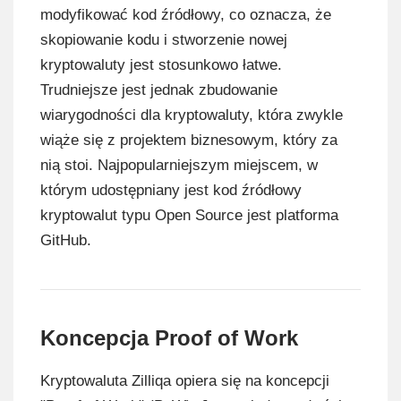
modyfikować kod źródłowy, co oznacza, że
skopiowanie kodu i stworzenie nowej
kryptowaluty jest stosunkowo łatwe.
Trudniejsze jest jednak zbudowanie
wiarygodności dla kryptowaluty, która zwykle
wiąże się z projektem biznesowym, który za
nią stoi. Najpopularniejszym miejscem, w
którym udostępniany jest kod źródłowy
kryptowalut typu Open Source jest platforma
GitHub.
Koncepcja Proof of Work
Kryptowaluta Zilliqa opiera się na koncepcji