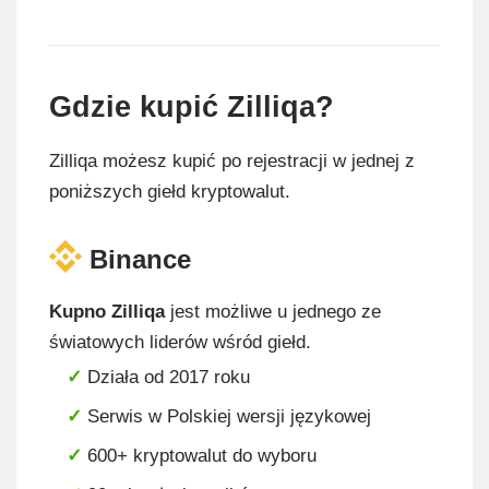
Gdzie kupić Zilliqa?
Zilliqa możesz kupić po rejestracji w jednej z
poniższych giełd kryptowalut.
Binance
Kupno Zilliqa
jest możliwe u jednego ze
światowych liderów wśród giełd.
Działa od 2017 roku
Serwis w Polskiej wersji językowej
600+ kryptowalut do wyboru