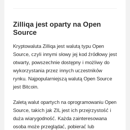
Zilliqa jest oparty na Open
Source
Kryptowaluta Zilliqa jest walutą typu Open
Source, czyli innymi słowy jej kod źródłowy jest
otwarty, powszechnie dostępny i możliwy do
wykorzystania przez innych uczestników
rynku. Najpopularniejszą walutą Open Source
jest Bitcoin.
Zaletą walut opartych na oprogramowaniu Open
Source, takich jak ZIL jest ich przejrzystość i
duża wiarygodność. Każda zainteresowana
osoba może przeglądać, pobierać lub