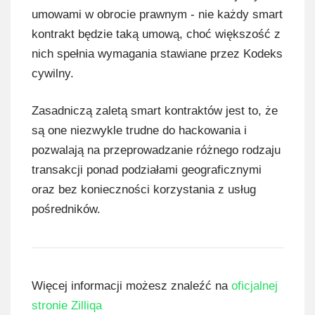
umowami w obrocie prawnym - nie każdy smart
kontrakt będzie taką umową, choć większość z
nich spełnia wymagania stawiane przez Kodeks
cywilny.
Zasadniczą zaletą smart kontraktów jest to, że
są one niezwykle trudne do hackowania i
pozwalają na przeprowadzanie różnego rodzaju
transakcji ponad podziałami geograficznymi
oraz bez konieczności korzystania z usług
pośredników.
Więcej informacji możesz znaleźć na
oficjalnej
stronie Zilliqa