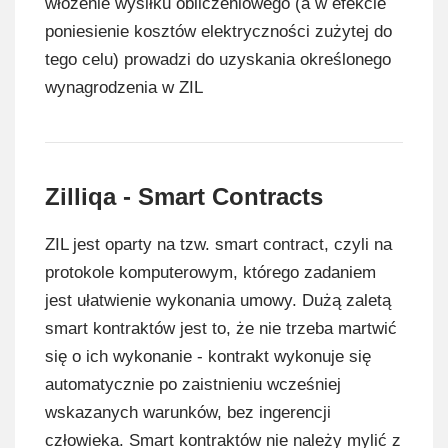
włożenie wysiłku obliczeniowego (a w efekcie
poniesienie kosztów elektryczności zużytej do
tego celu) prowadzi do uzyskania określonego
wynagrodzenia w ZIL
Zilliqa - Smart Contracts
ZIL jest oparty na tzw. smart contract, czyli na
protokole komputerowym, którego zadaniem
jest ułatwienie wykonania umowy. Dużą zaletą
smart kontraktów jest to, że nie trzeba martwić
się o ich wykonanie - kontrakt wykonuje się
automatycznie po zaistnieniu wcześniej
wskazanych warunków, bez ingerencji
człowieka. Smart kontraktów nie należy mylić z