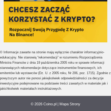
© Informacje zawarte na stronie mają wyłącznie charakter informacyjnio-
edukacyjny. Nie stanowią “rekomendacji” w rozumieniu Rozporządzenia
Ministra Finansów z dnia 19 października 2005 roku w sprawie informacji
stanowiących rekomendacje dotyczące instrumentów finansowych, ich
emitentów lub wystawców (Dz. U. z 2005 roku, Nr 206, poz. 1715). Zgodnie z
powyższym autor nie ponosi jakiejkolwiek odpowiedzialności za decyzje
inwestycyjne podejmowane na podstawie treści zawartych w materiale jak i
jakichkolwiek materiałach instruktażowych.
© 2026 Coino.pl
|
Mapa Strony