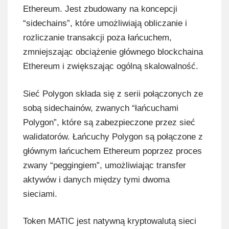
Ethereum. Jest zbudowany na koncepcji
“sidechains”, które umożliwiają obliczanie i
rozliczanie transakcji poza łańcuchem,
zmniejszając obciążenie głównego blockchaina
Ethereum i zwiększając ogólną skalowalność.
Sieć Polygon składa się z serii połączonych ze
sobą sidechainów, zwanych “łańcuchami
Polygon”, które są zabezpieczone przez sieć
walidatorów. Łańcuchy Polygon są połączone z
głównym łańcuchem Ethereum poprzez proces
zwany “peggingiem”, umożliwiając transfer
aktywów i danych między tymi dwoma
sieciami.
Token MATIC jest natywną kryptowalutą sieci