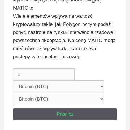
MATIC to
Wiele elementów wpływa na wartość
kryptowaluty takiej jak Polygon, w tym podaż i
popyt, nastroje na rynku, interwencje rządowe i
powszechna akceptacja. Na cenę MATIC mogą
mieć również wpływ forki, partnerstwa i
postępy w technologii bazowej.
Przelicz