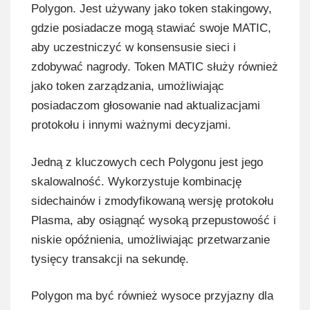
Polygon. Jest używany jako token stakingowy,
gdzie posiadacze mogą stawiać swoje MATIC,
aby uczestniczyć w konsensusie sieci i
zdobywać nagrody. Token MATIC służy również
jako token zarządzania, umożliwiając
posiadaczom głosowanie nad aktualizacjami
protokołu i innymi ważnymi decyzjami.
Jedną z kluczowych cech Polygonu jest jego
skalowalność. Wykorzystuje kombinację
sidechainów i zmodyfikowaną wersję protokołu
Plasma, aby osiągnąć wysoką przepustowość i
niskie opóźnienia, umożliwiając przetwarzanie
tysięcy transakcji na sekundę.
Polygon ma być również wysoce przyjazny dla