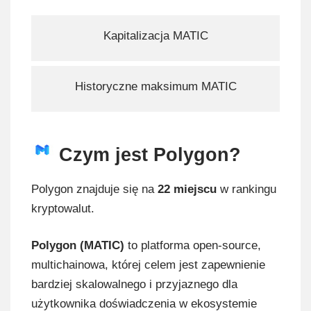
Kapitalizacja MATIC
Historyczne maksimum MATIC
Czym jest Polygon?
Polygon znajduje się na
22 miejscu
w rankingu
kryptowalut.
Polygon (MATIC)
to platforma open-source,
multichainowa, której celem jest zapewnienie
bardziej skalowalnego i przyjaznego dla
użytkownika doświadczenia w ekosystemie