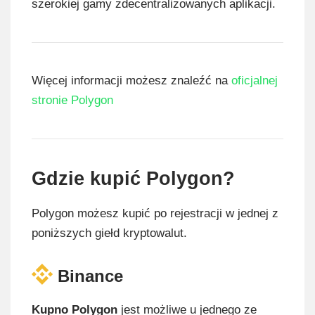
szerokiej gamy zdecentralizowanych aplikacji.
Więcej informacji możesz znaleźć na
oficjalnej
stronie Polygon
Gdzie kupić Polygon?
Polygon możesz kupić po rejestracji w jednej z
poniższych giełd kryptowalut.
Binance
Kupno Polygon
jest możliwe u jednego ze