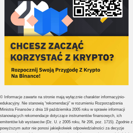
© Informacje zawarte na stronie mają wyłącznie charakter informacyjnio-
edukacyjny. Nie stanowią “rekomendacji” w rozumieniu Rozporządzenia
Ministra Finansów z dnia 19 października 2005 roku w sprawie informacji
stanowiących rekomendacje dotyczące instrumentów finansowych, ich
emitentów lub wystawców (Dz. U. z 2005 roku, Nr 206, poz. 1715). Zgodnie z
powyższym autor nie ponosi jakiejkolwiek odpowiedzialności za decyzje