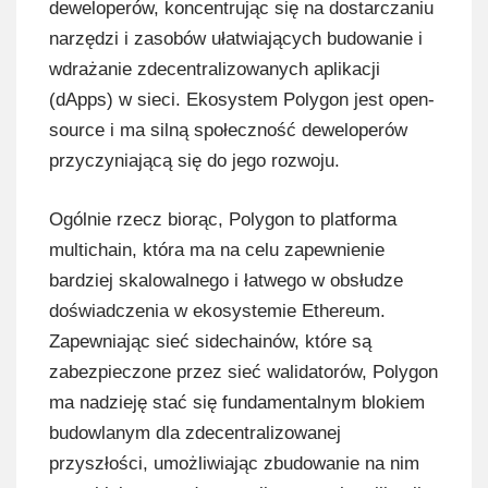
deweloperów, koncentrując się na dostarczaniu
narzędzi i zasobów ułatwiających budowanie i
wdrażanie zdecentralizowanych aplikacji
(dApps) w sieci. Ekosystem Polygon jest open-
source i ma silną społeczność deweloperów
przyczyniającą się do jego rozwoju.
Ogólnie rzecz biorąc, Polygon to platforma
multichain, która ma na celu zapewnienie
bardziej skalowalnego i łatwego w obsłudze
doświadczenia w ekosystemie Ethereum.
Zapewniając sieć sidechainów, które są
zabezpieczone przez sieć walidatorów, Polygon
ma nadzieję stać się fundamentalnym blokiem
budowlanym dla zdecentralizowanej
przyszłości, umożliwiając zbudowanie na nim